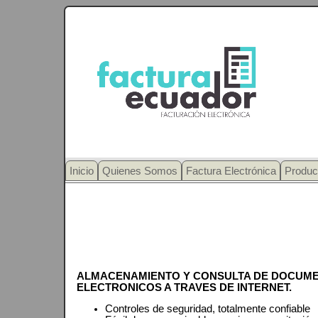
Inicio
Quienes Somos
Factura Electrónica
Produc
ALMACENAMIENTO Y CONSULTA DE DOCUM
ELECTRONICOS A TRAVES DE INTERNET.
Controles de seguridad, totalmente confiable