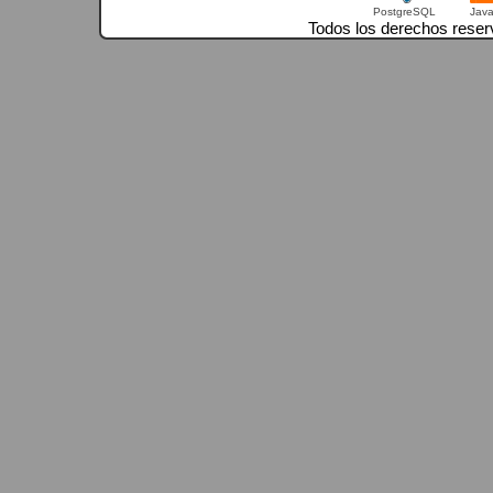
PostgreSQL
Jav
Todos los derechos reser