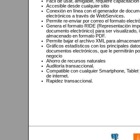
Fácil de usar, amigable, requiere capacitació
Accesible desde cualquier sitio
Conexión en línea con el generador de docu
electrónicos a través de WebServices.
Permite re-enviar por correo el formato electr
Genera el formato RIDE (Representación imp
documento electrónico) para ser visualizado,
almacenado en formato PDF.
Permite bajar el archivo XML para almacenami
Gráficos estadísticos con los principales dato
documentos electrónicos, que le permitirán po
negocio
Ahorro de recursos naturales
Auditoría transaccional.
Compatible con cualquier Smartphone, Tablet
de internet.
Rapidez transaccional.