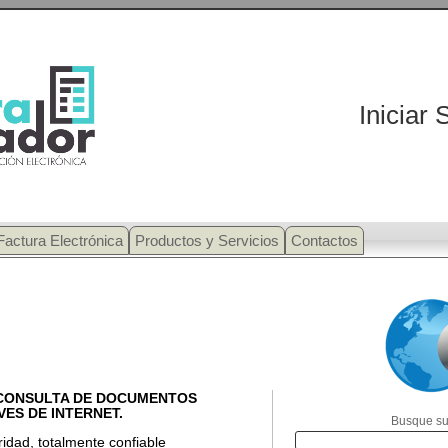
Iniciar 
Factura Electrónica
Productos y Servicios
Contactos
CONSULTA DE DOCUMENTOS
ES DE INTERNET.
Busque su
idad, totalmente confiable