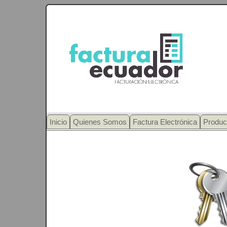
Inicio
Quienes Somos
Factura Electrónica
Produc