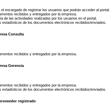
 el encargado de registrar los usuarios que podrán acceder al portal.
umentos recibidos y entregados por la empresa.
ía de las actividades realizadas por los usuarios en el portal.
s estadísticos de los documentos electrónicos recibidos/enviados.
resa Consulta
umentos recibidos y entregados por la empresa.
resa Gerencia
umentos recibidos y entregados por la empresa.
s estadísticos de los documentos electrónicos recibidos/enviados.
/proveedor registrado