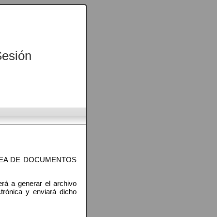
Sesión
INEA DE DOCUMENTOS
rá a generar el archivo
trónica y enviará dicho